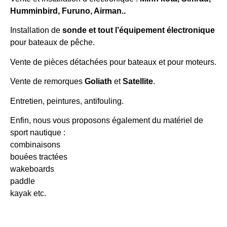
Humminbird, Furuno, Airman..
Installation de
sonde et tout l’équipement électronique
pour bateaux de pêche.
Vente de pièces détachées pour bateaux et pour moteurs.
Vente de remorques
Goliath
et
Satellite
.
Entretien, peintures, antifouling.
Enfin, nous vous proposons également du matériel de
sport nautique :
combinaisons
bouées tractées
wakeboards
paddle
kayak etc.