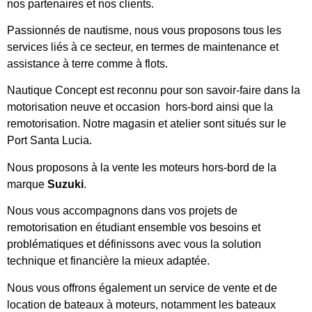
nos partenaires et nos clients.
Passionnés de nautisme, nous vous proposons tous les
services liés à ce secteur, en termes de maintenance et
assistance à terre comme à flots.
Nautique Concept est reconnu pour son savoir-faire dans la
motorisation neuve et occasion hors-bord ainsi que la
remotorisation. Notre magasin et atelier sont situés sur le
Port Santa Lucia.
Nous proposons à la vente les moteurs hors-bord de la
marque
Suzuki
.
Nous vous accompagnons dans vos projets de
remotorisation en étudiant ensemble vos besoins et
problématiques et définissons avec vous la solution
technique et financière la mieux adaptée.
Nous vous offrons également un service de vente et de
location de bateaux à moteurs, notamment les bateaux