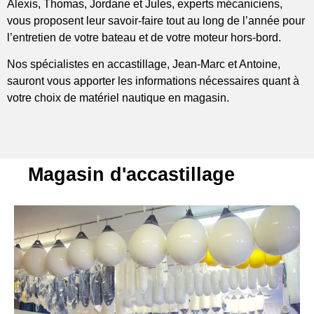
Alexis, Thomas, Jordane et Jules, experts mécaniciens,
vous proposent leur savoir-faire tout au long de l’année pour
l’entretien de votre bateau et de votre moteur hors-bord.
Nos spécialistes en accastillage, Jean-Marc et Antoine,
sauront vous apporter les informations nécessaires quant à
votre choix de matériel nautique en magasin.
Magasin d'accastillage