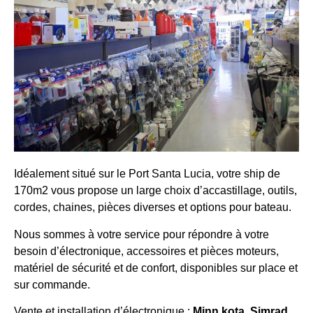
Idéalement situé sur le Port Santa Lucia, votre ship de
170m2 vous propose un large choix d’accastillage, outils,
cordes, chaines, pièces diverses et options pour bateau.
Nous sommes à votre service pour répondre à votre
besoin d’électronique, accessoires et pièces moteurs,
matériel de sécurité et de confort, disponibles sur place et
sur commande.
Vente et installation d’électronique :
Minn kota, Simrad,