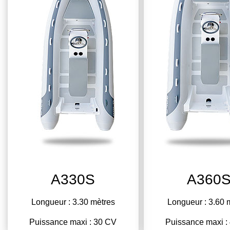
A330S
A360
Longueur : 3.30 mètres
Longueur : 3.60 
Puissance maxi : 30 CV
Puissance maxi :