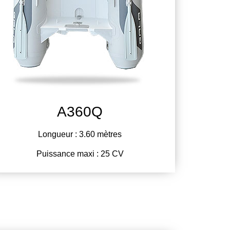
A360Q
Longueur : 3.60 mètres
Puissance maxi : 25 CV