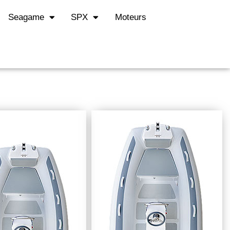
Seagame
SPX
Moteurs