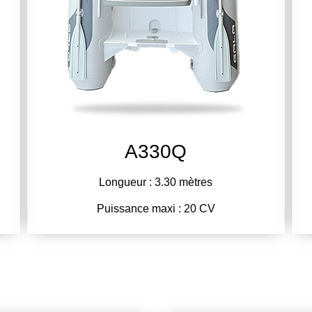
A330Q
Longueur : 3.30 mètres
Puissance maxi : 20 CV