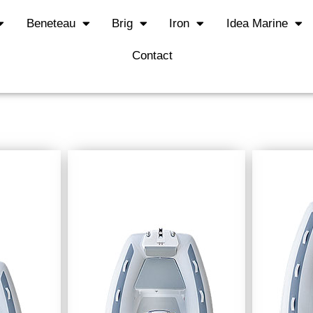
Beneteau
Brig
Iron
Idea Marine
Contact