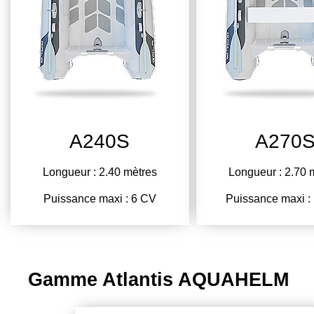
A240S
A270
Longueur : 2.40 mètres
Longueur : 2.70 
Puissance maxi : 6 CV
Puissance maxi :
Gamme Atlantis AQUAHELM