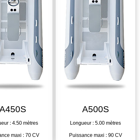
A450S
A500S
eur : 4.50 mètres
Longueur : 5.00 mètres
ance maxi : 70 CV
Puissance maxi : 90 CV