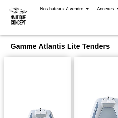
Nos bateaux à vendre
Annexes
Gamme Atlantis Lite Tenders