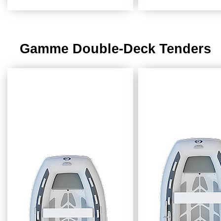
Gamme Double-Deck Tenders