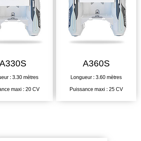
A330S
A360S
eur : 3.30 mètres
Longueur : 3.60 mètres
ance maxi : 20 CV
Puissance maxi : 25 CV