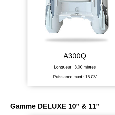
A300Q
Longueur : 3.00 mètres
Puissance maxi : 15 CV
Gamme DELUXE 10" & 11"