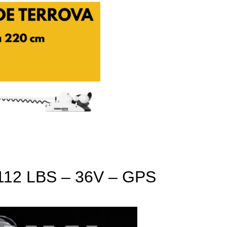
 112 LBS – 36V – GPS