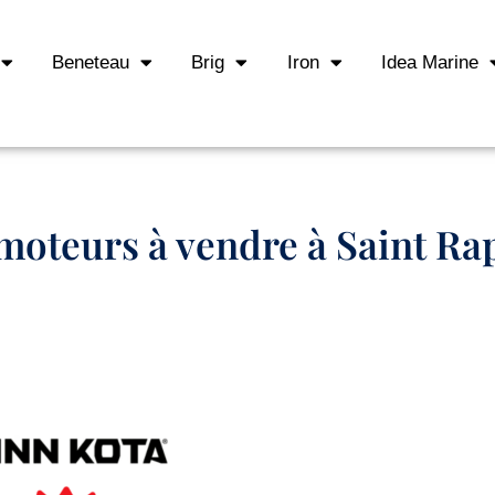
Beneteau
Brig
Iron
Idea Marine
moteurs à vendre à Saint Ra