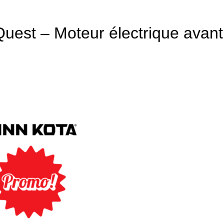
 Quest – Moteur électrique avan