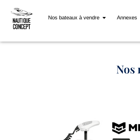
Nos bateaux à vendre
Annexes
Nos 