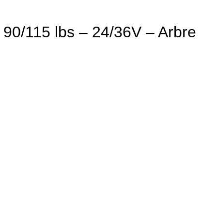
t 90/115 lbs – 24/36V – Arbre