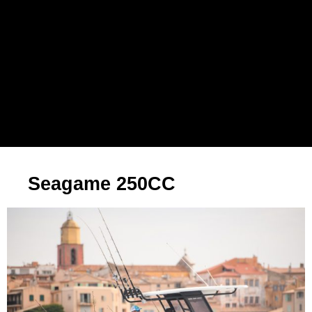
Seagame 250CC