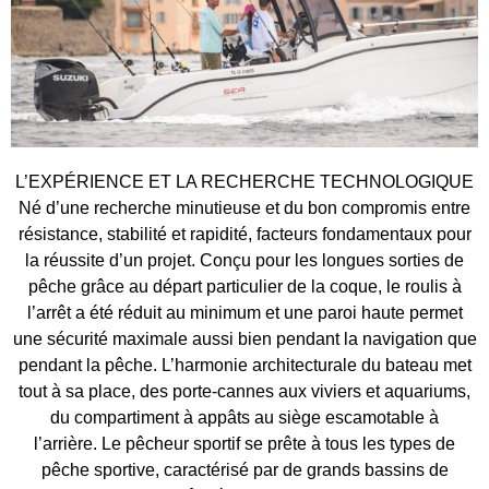
L’EXPÉRIENCE ET LA RECHERCHE TECHNOLOGIQUE
Né d’une recherche minutieuse et du bon compromis entre
résistance, stabilité et rapidité, facteurs fondamentaux pour
la réussite d’un projet. Conçu pour les longues sorties de
pêche grâce au départ particulier de la coque, le roulis à
l’arrêt a été réduit au minimum et une paroi haute permet
une sécurité maximale aussi bien pendant la navigation que
pendant la pêche. L’harmonie architecturale du bateau met
tout à sa place, des porte-cannes aux viviers et aquariums,
du compartiment à appâts au siège escamotable à
l’arrière. Le pêcheur sportif se prête à tous les types de
pêche sportive, caractérisé par de grands bassins de