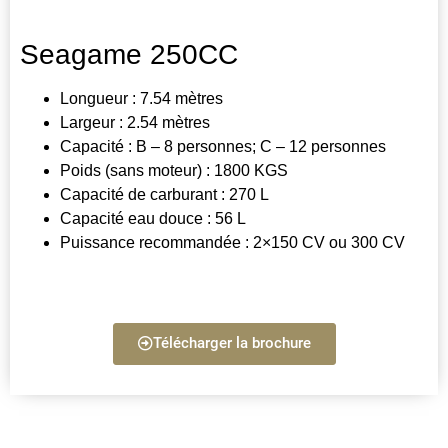
Seagame 250CC
Longueur : 7.54 mètres
Largeur : 2.54 mètres
Capacité : B – 8 personnes; C – 12 personnes
Poids (sans moteur) : 1800 KGS
Capacité de carburant : 270 L
Capacité eau douce : 56 L
Puissance recommandée : 2×150 CV ou 300 CV
Télécharger la brochure