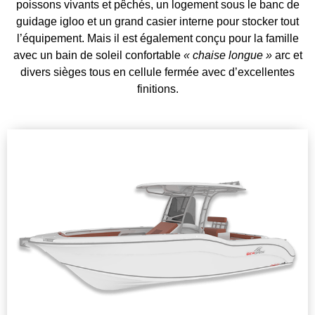
poissons vivants et pêchés, un logement sous le banc de
guidage igloo et un grand casier interne pour stocker tout
l’équipement. Mais il est également conçu pour la famille
avec un bain de soleil confortable
« chaise longue »
arc et
divers sièges tous en cellule fermée avec d’excellentes
finitions.