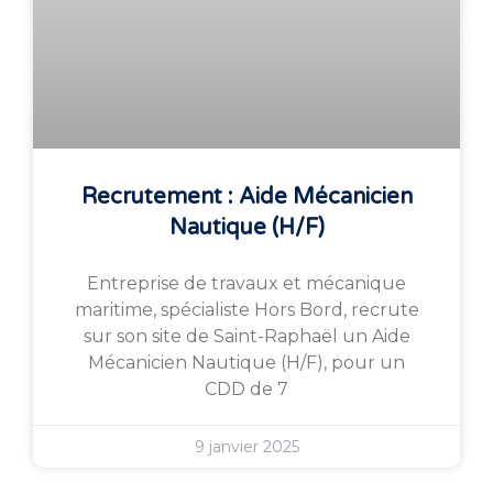
Recrutement : Aide Mécanicien
Nautique (H/F)
Entreprise de travaux et mécanique
maritime, spécialiste Hors Bord, recrute
sur son site de Saint-Raphaël un Aide
Mécanicien Nautique (H/F), pour un
CDD de 7
9 janvier 2025