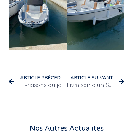
ARTICLE PRÉCÉDENT
ARTICLE SUIVANT
Livraisons du jour
Livraison d’un Seagame 250 CC
Nos Autres Actualités