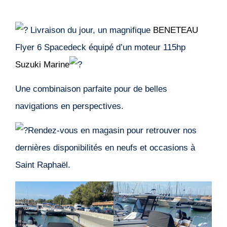
Livraison du jour, un magnifique
BENETEAU
Flyer 6 Spacedeck équipé d’un moteur 115hp
Suzuki Marine
Une combinaison parfaite pour de belles
navigations en perspectives.
Rendez-vous en magasin pour retrouver nos
dernières disponibilités en neufs et occasions à
Saint Raphaël.