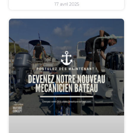
17 avril 2025