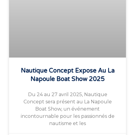
Nautique Concept Expose Au La
Napoule Boat Show 2025
Du 24 au 27 avril 2025, Nautique
Concept sera présent au La Napoule
Boat Show, un événement
incontournable pour les passionnés de
nautisme et les