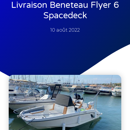
Livraison Beneteau Flyer 6
Spacedeck
10 août 2022