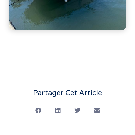
Partager Cet Article