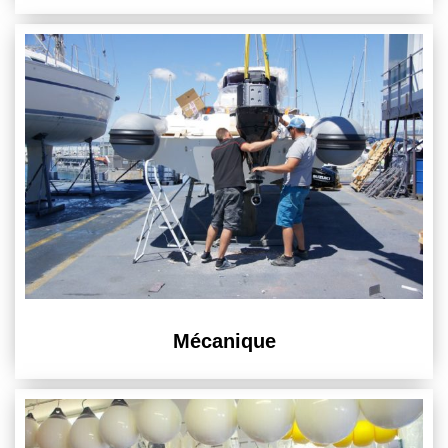
Mécanique