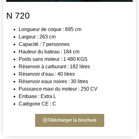
N 720
Longueur de coque : 695 cm
Largeur : 263 cm
Capacité : 7 personnes
Hauteur du bateau : 184 cm
Poids sans moteur : 1 480 KGS
Réservoir à carburant : 182 litres
Réservoir d’eau : 40 litres
Réservoir eaux noires : 30 litres
Puissance maxi du moteur : 250 CV
Embase : Extra L
Catégorie CE : C
Télécharger la brochure