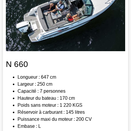
N 660
Longueur : 647 cm
Largeur : 250 cm
Capacité : 7 personnes
Hauteur du bateau : 170 cm
Poids sans moteur : 1 220 KGS
Réservoir à carburant : 145 litres
Puissance maxi du moteur : 200 CV
Embase : L