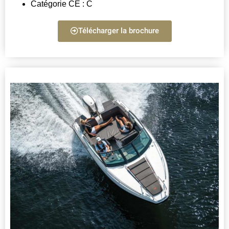
Catégorie CE : C
Télécharger la brochure