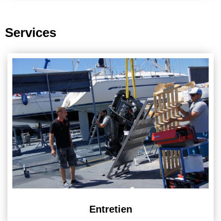
Services
Entretien