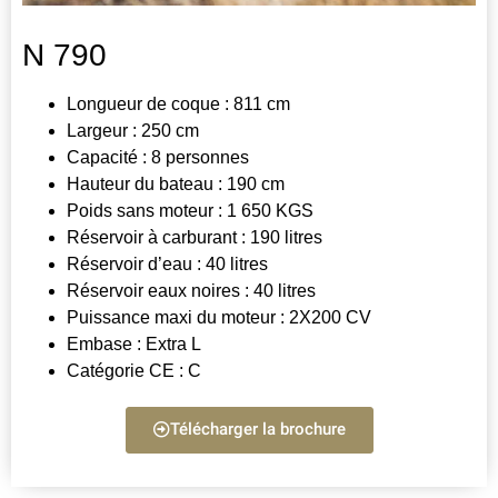
N 790
Longueur de coque : 811 cm
Largeur : 250 cm
Capacité : 8 personnes
Hauteur du bateau : 190 cm
Poids sans moteur : 1 650 KGS
Réservoir à carburant : 190 litres
Réservoir d’eau : 40 litres
Réservoir eaux noires : 40 litres
Puissance maxi du moteur : 2X200 CV
Embase : Extra L
Catégorie CE : C
Télécharger la brochure