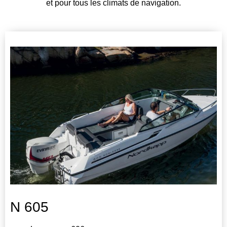
et pour tous les climats de navigation.
N 605