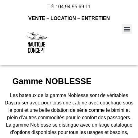
Tél : 04 94 95 69 11
VENTE – LOCATION – ENTRETIEN
Nos bateaux à vendre
Gamme NOBLESSE
Les bateaux de la gamme Noblesse sont de véritables
Daycruiser avec pour tous une cabine avec couchage sous
le pont et une belle dotation de série comme le bimini et
plein d’autres commodités pour le confort des passagers.
La gamme Noblesse se distingue avec un large catalogue
d’options disponibles pour tous les usages et besoins,