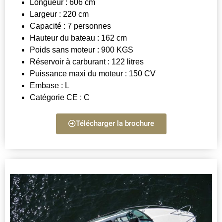
Longueur : 606 cm
Largeur : 220 cm
Capacité : 7 personnes
Hauteur du bateau : 162 cm
Poids sans moteur : 900 KGS
Réservoir à carburant : 122 litres
Puissance maxi du moteur : 150 CV
Embase : L
Catégorie CE : C
Télécharger la brochure