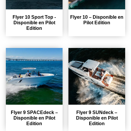
Flyer 10 Sport Top -
Flyer 10 – Disponible en
Disponible en Pilot
Pilot Edition
Edition
Flyer 9 SPACEdeck –
Flyer 9 SUNdeck –
Disponible en Pilot
Disponible en Pilot
Edition
Edition