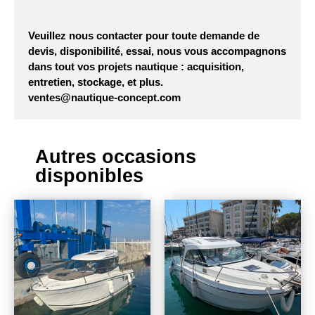
Veuillez nous contacter pour toute demande de
devis, disponibilité, essai, nous vous accompagnons
dans tout vos projets nautique : acquisition,
entretien, stockage, et plus.
ventes@nautique-concept.com
Autres occasions
disponibles