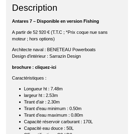
Description
Antares 7 – Disponible en version Fishing
A partir de 52 920 € (T.T.C ; *Prix coque nue sans
moteur ; hors options)
Architecte naval :
BENETEAU Powerboats
Design d’intérieur :
Sarrazin Design
brochure :
cliquez-ici
Caractéristiques :
Longueur ht : 7.48m
largeur ht : 2.53m
Tirant d’air : 2.30m
Tirant d’eau minimum : 0.50m
Tirant d’eau maximum : 0.80m
Capacité réservoir carburant : 170L
Capacité eau douce : 50L