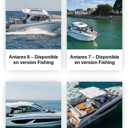
Antares 8 – Disponible
Antares 7 – Disponible
en version Fishing
en version Fishing