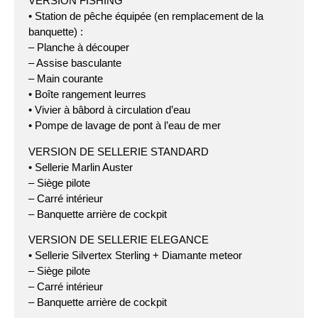
VERSION FISHING
• Station de pêche équipée (en remplacement de la
banquette) :
– Planche à découper
– Assise basculante
– Main courante
• Boîte rangement leurres
• Vivier à bâbord à circulation d’eau
• Pompe de lavage de pont à l’eau de mer
VERSION DE SELLERIE STANDARD
• Sellerie Marlin Auster
– Siège pilote
– Carré intérieur
– Banquette arrière de cockpit
VERSION DE SELLERIE ELEGANCE
• Sellerie Silvertex Sterling + Diamante meteor
– Siège pilote
– Carré intérieur
– Banquette arrière de cockpit