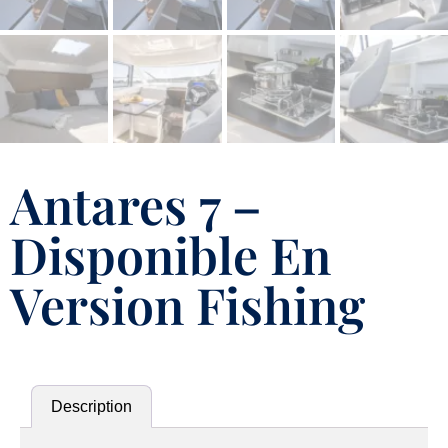
Antares 7 –
Disponible En
Version Fishing
Description