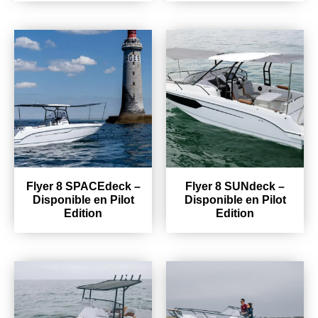
Flyer 8 SPACEdeck –
Flyer 8 SUNdeck –
Disponible en Pilot
Disponible en Pilot
Edition
Edition