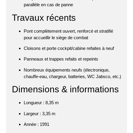
parallèle en cas de panne
Travaux récents
Pont complètement ouvert, renforcé et stratifié
pour accueillir le siège de combat
Cloisons et porte cockpit/cabine refaites à neuf
Panneaux et trappes refaits et repeints
Nombreux équipements neufs (électronique,
chauffe-eau, chargeur, batteries, WC Jabsco, etc.)
Dimensions & informations
Longueur : 8,35 m
Largeur : 3,35 m
Année : 1991