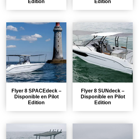
Edition
Edition
Flyer 8 SPACEdeck –
Flyer 8 SUNdeck –
Disponible en Pilot
Disponible en Pilot
Edition
Edition