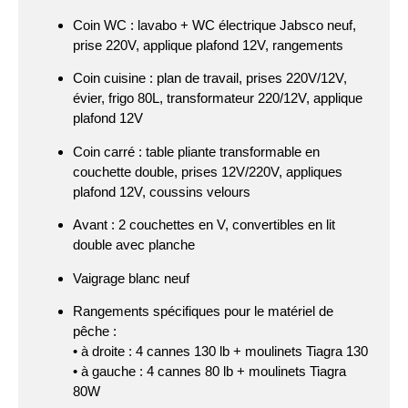
Coin WC : lavabo + WC électrique Jabsco neuf,
prise 220V, applique plafond 12V, rangements
Coin cuisine : plan de travail, prises 220V/12V,
évier, frigo 80L, transformateur 220/12V, applique
plafond 12V
Coin carré : table pliante transformable en
couchette double, prises 12V/220V, appliques
plafond 12V, coussins velours
Avant : 2 couchettes en V, convertibles en lit
double avec planche
Vaigrage blanc neuf
Rangements spécifiques pour le matériel de
pêche :
• à droite : 4 cannes 130 lb + moulinets Tiagra 130
• à gauche : 4 cannes 80 lb + moulinets Tiagra
80W