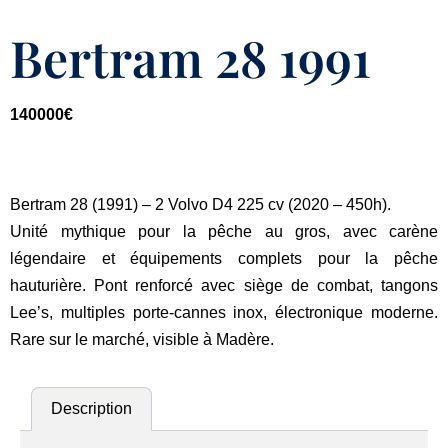
Bertram 28 1991
140000
€
Bertram 28 (1991) – 2 Volvo D4 225 cv (2020 – 450h).
Unité mythique pour la
pêche au gros
, avec carène
légendaire et équipements complets pour la
pêche
hauturière
. Pont renforcé avec siège de combat, tangons
Lee’s, multiples porte-cannes inox, électronique moderne.
Rare sur le marché, visible à
Madère
.
Description