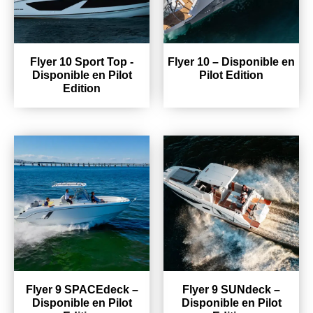
Flyer 10 Sport Top -
Flyer 10 – Disponible en
Disponible en Pilot
Pilot Edition
Edition
Flyer 9 SPACEdeck –
Flyer 9 SUNdeck –
Disponible en Pilot
Disponible en Pilot