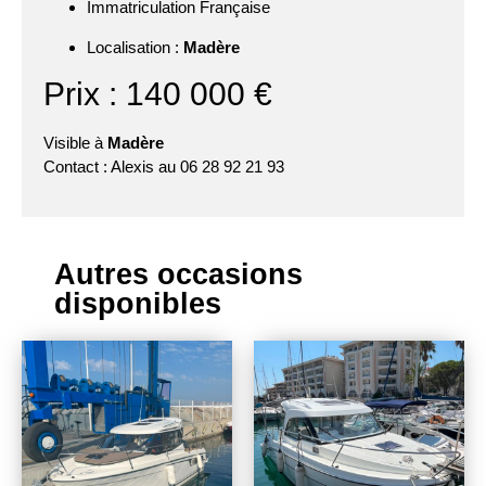
Immatriculation Française
Localisation :
Madère
Prix : 140 000 €
Visible à
Madère
Contact : Alexis au 06 28 92 21 93
Autres occasions
disponibles