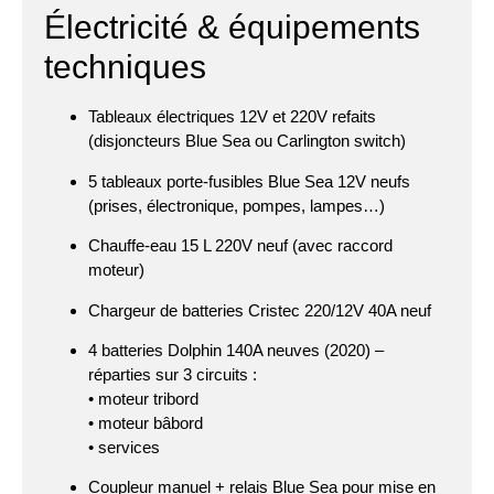
Électricité & équipements
techniques
Tableaux électriques 12V et 220V refaits
(disjoncteurs Blue Sea ou Carlington switch)
5 tableaux porte-fusibles Blue Sea 12V neufs
(prises, électronique, pompes, lampes…)
Chauffe-eau 15 L 220V neuf (avec raccord
moteur)
Chargeur de batteries Cristec 220/12V 40A neuf
4 batteries Dolphin 140A neuves (2020) –
réparties sur 3 circuits :
• moteur tribord
• moteur bâbord
• services
Coupleur manuel + relais Blue Sea pour mise en