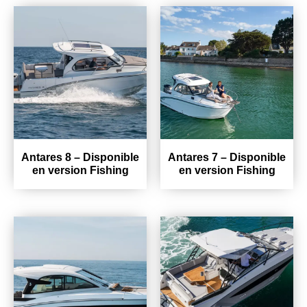
Antares 8 – Disponible
Antares 7 – Disponible
en version Fishing
en version Fishing