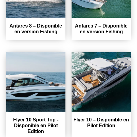
Antares 8 – Disponible
Antares 7 – Disponible
en version Fishing
en version Fishing
Flyer 10 Sport Top -
Flyer 10 – Disponible en
Disponible en Pilot
Pilot Edition
Edition