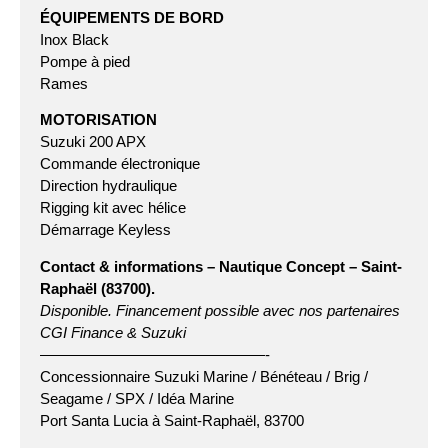
ÉQUIPEMENTS DE BORD
Inox Black
Pompe à pied
Rames
MOTORISATION
Suzuki 200 APX
Commande électronique
Direction hydraulique
Rigging kit avec hélice
Démarrage Keyless
Contact & informations – Nautique Concept – Saint-
Raphaël (83700).
Disponible. Financement possible avec nos partenaires
CGI Finance & Suzuki
———————————————-
Concessionnaire Suzuki Marine / Bénéteau / Brig /
Seagame / SPX / Idéa Marine
Port Santa Lucia à Saint-Raphaël, 83700