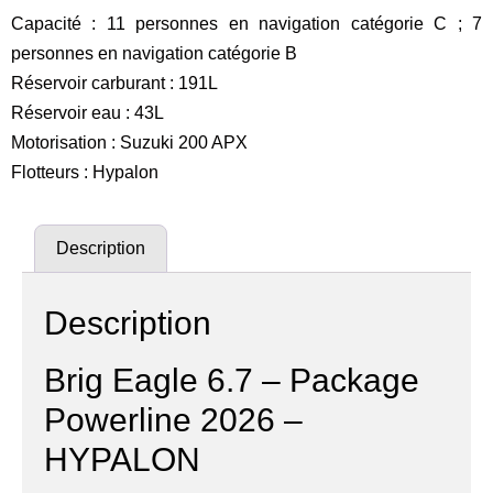
Capacité : 11 personnes en navigation catégorie C ; 7
personnes en navigation catégorie B
Réservoir carburant : 191L
Réservoir eau : 43L
Motorisation : Suzuki 200 APX
Flotteurs : Hypalon
Description
Description
Brig Eagle 6.7 – Package
Powerline 2026 –
HYPALON