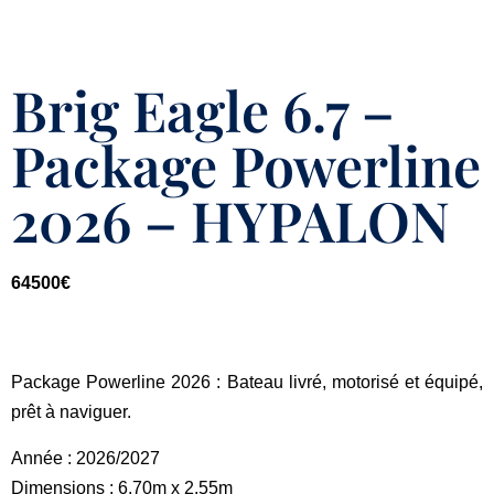
Brig Eagle 6.7 –
Package Powerline
2026 – HYPALON
64500
€
Package Powerline 2026 : Bateau livré, motorisé et équipé,
prêt à naviguer.
Année : 2026/2027
Dimensions : 6.70m x 2.55m