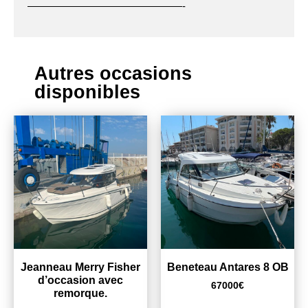
———————————————-
Autres occasions
disponibles
Jeanneau Merry Fisher
Beneteau Antares 8 OB
d’occasion avec
67000
€
remorque.