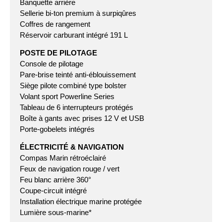
Banquette arrière
Sellerie bi-ton premium à surpiqûres
Coffres de rangement
Réservoir carburant intégré 191 L
POSTE DE PILOTAGE
Console de pilotage
Pare-brise teinté anti-éblouissement
Siège pilote combiné type bolster
Volant sport Powerline Series
Tableau de 6 interrupteurs protégés
Boîte à gants avec prises 12 V et USB
Porte-gobelets intégrés
ÉLECTRICITÉ & NAVIGATION
Compas Marin rétroéclairé
Feux de navigation rouge / vert
Feu blanc arrière 360°
Coupe-circuit intégré
Installation électrique marine protégée
Lumière sous-marine*