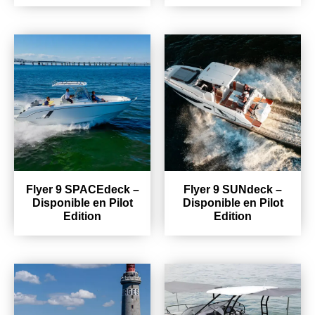
Flyer 9 SPACEdeck –
Flyer 9 SUNdeck –
Disponible en Pilot
Disponible en Pilot
Edition
Edition