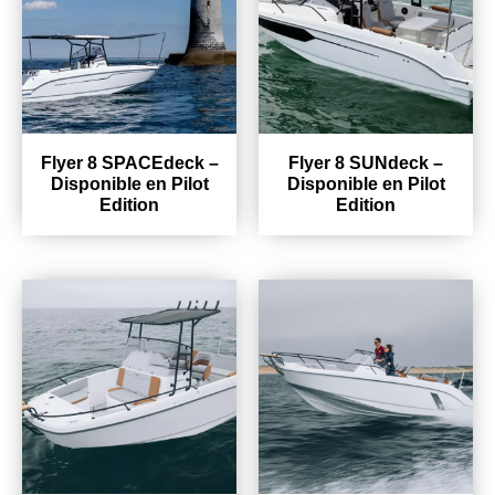
Flyer 8 SPACEdeck –
Flyer 8 SUNdeck –
Disponible en Pilot
Disponible en Pilot
Edition
Edition