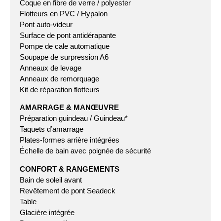
Coque en fibre de verre / polyester
Flotteurs en PVC / Hypalon
Pont auto-videur
Surface de pont antidérapante
Pompe de cale automatique
Soupape de surpression A6
Anneaux de levage
Anneaux de remorquage
Kit de réparation flotteurs
AMARRAGE & MANŒUVRE
Préparation guindeau / Guindeau*
Taquets d’amarrage
Plates-formes arrière intégrées
Échelle de bain avec poignée de sécurité
CONFORT & RANGEMENTS
Bain de soleil avant
Revêtement de pont Seadeck
Table
Glacière intégrée