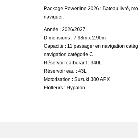
Package Powerline 2026 : Bateau livré, mot
naviguer.
Année : 2026/2027
Dimensions : 7.98m x 2.90m
Capacité : 11 passager en navigation catég
navigation catégorie C
Réservoir carburant : 340L
Réservoir eau : 43L
Motorisation : Suzuki 300 APX
Flotteurs : Hypalon