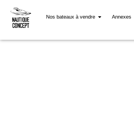
Nos bateaux à vendre
Annexes