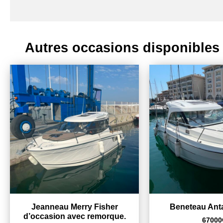
Autres occasions disponibles
Jeanneau Merry Fisher
Beneteau Ant
d’occasion avec remorque.
67000