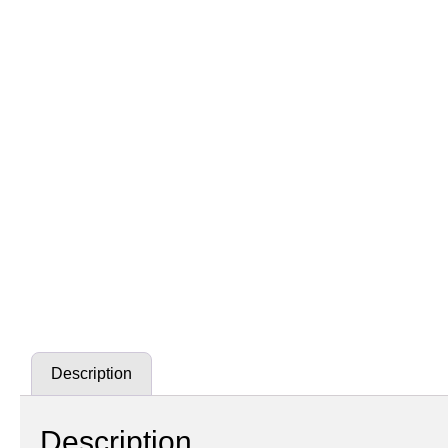
Description
Description