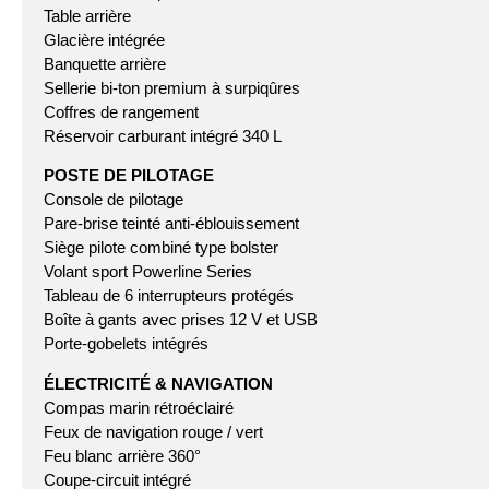
Table arrière
Glacière intégrée
Banquette arrière
Sellerie bi-ton premium à surpiqûres
Coffres de rangement
Réservoir carburant intégré 340 L
POSTE DE PILOTAGE
Console de pilotage
Pare-brise teinté anti-éblouissement
Siège pilote combiné type bolster
Volant sport Powerline Series
Tableau de 6 interrupteurs protégés
Boîte à gants avec prises 12 V et USB
Porte-gobelets intégrés
ÉLECTRICITÉ & NAVIGATION
Compas marin rétroéclairé
Feux de navigation rouge / vert
Feu blanc arrière 360°
Coupe-circuit intégré