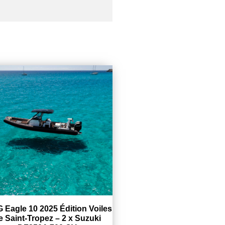
 Eagle 10 2025 Édition Voiles
e Saint-Tropez – 2 x Suzuki