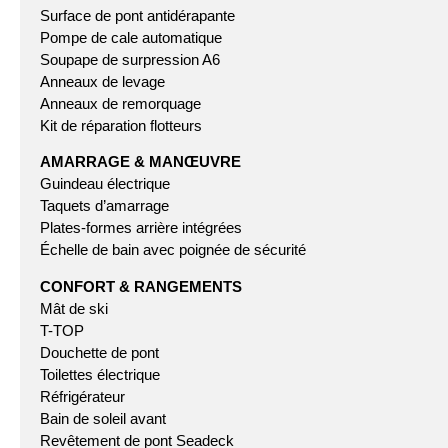
Surface de pont antidérapante
Pompe de cale automatique
Soupape de surpression A6
Anneaux de levage
Anneaux de remorquage
Kit de réparation flotteurs
AMARRAGE & MANŒUVRE
Guindeau électrique
Taquets d’amarrage
Plates-formes arrière intégrées
Échelle de bain avec poignée de sécurité
CONFORT & RANGEMENTS
Mât de ski
T-TOP
Douchette de pont
Toilettes électrique
Réfrigérateur
Bain de soleil avant
Revêtement de pont Seadeck