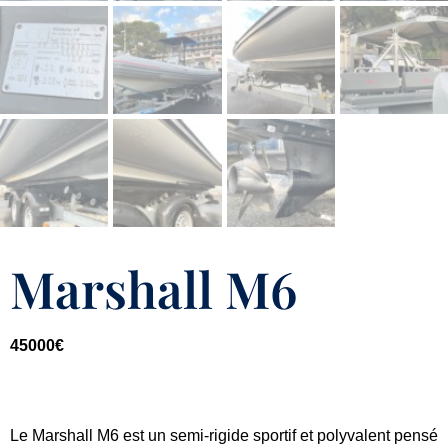
Marshall M6
45000
€
Le Marshall M6 est un semi-rigide sportif et polyvalent pensé