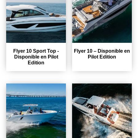
Flyer 10 Sport Top -
Flyer 10 – Disponible en
Disponible en Pilot
Pilot Edition
Edition