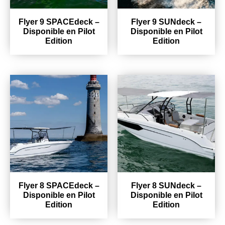
Flyer 9 SPACEdeck –
Flyer 9 SUNdeck –
Disponible en Pilot
Disponible en Pilot
Edition
Edition
Flyer 8 SPACEdeck –
Flyer 8 SUNdeck –
Disponible en Pilot
Disponible en Pilot
Edition
Edition