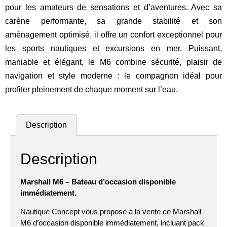
pour les amateurs de sensations et d’aventures. Avec sa
carène performante, sa grande stabilité et son
aménagement optimisé, il offre un confort exceptionnel pour
les sports nautiques et excursions en mer. Puissant,
maniable et élégant, le M6 combine sécurité, plaisir de
navigation et style moderne : le compagnon idéal pour
profiter pleinement de chaque moment sur l’eau.
Description
Description
Marshall M6 – Bateau d’occasion disponible
immédiatement.
Nautique Concept vous propose à la vente ce Marshall
M6 d’occasion disponible immédiatement, incluant pack