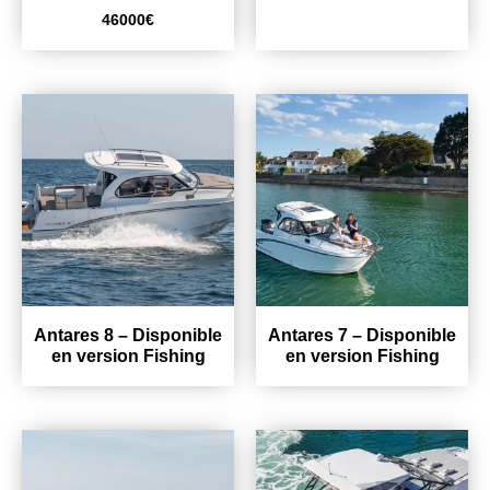
46000
€
Antares 8 – Disponible
Antares 7 – Disponible
en version Fishing
en version Fishing