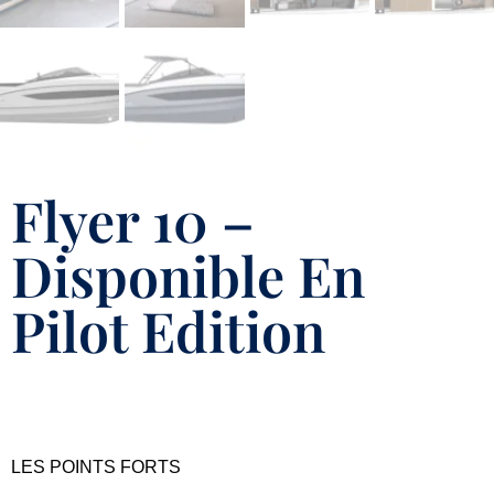
Flyer 10 –
Disponible En
Pilot Edition
LES POINTS FORTS