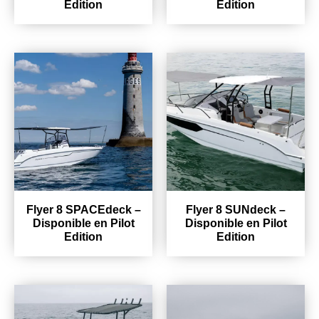
Edition
Edition
Flyer 8 SPACEdeck –
Flyer 8 SUNdeck –
Disponible en Pilot
Disponible en Pilot
Edition
Edition