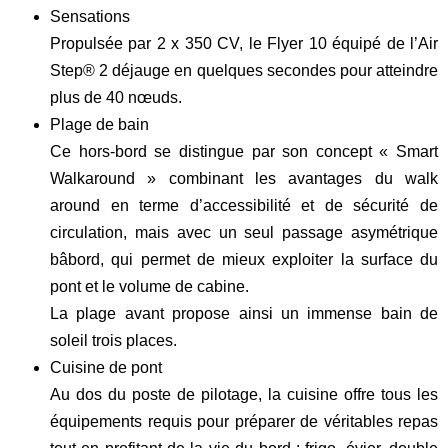
Sensations
Propulsée par 2 x 350 CV, le Flyer 10 équipé de l’Air
Step® 2 déjauge en quelques secondes pour atteindre
plus de 40 nœuds.
Plage de bain
Ce hors-bord se distingue par son concept « Smart
Walkaround » combinant les avantages du walk
around en terme d’accessibilité et de sécurité de
circulation, mais avec un seul passage asymétrique
bâbord, qui permet de mieux exploiter la surface du
pont et le volume de cabine.
La plage avant propose ainsi un immense bain de
soleil trois places.
Cuisine de pont
Au dos du poste de pilotage, la cuisine offre tous les
équipements requis pour préparer de véritables repas