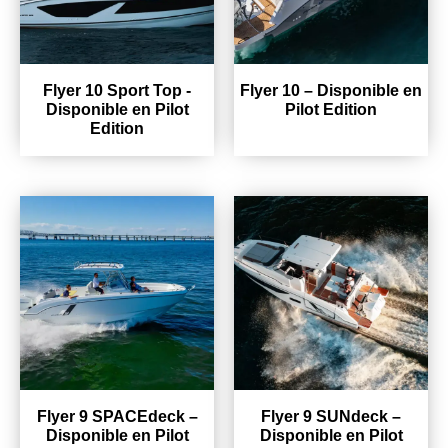
Flyer 10 Sport Top -
Flyer 10 – Disponible en
Disponible en Pilot
Pilot Edition
Edition
Flyer 9 SPACEdeck –
Flyer 9 SUNdeck –
Disponible en Pilot
Disponible en Pilot