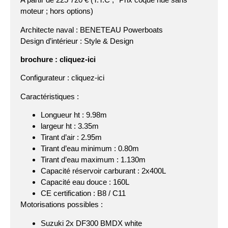
moteur ; hors options)
Architecte naval :
BENETEAU Powerboats
Design d’intérieur : Style & Design
brochure :
cliquez-ici
Configurateur : cliquez-ici
Caractéristiques :
Longueur ht : 9.98m
largeur ht : 3.35m
Tirant d’air : 2.95m
Tirant d’eau minimum : 0.80m
Tirant d’eau maximum : 1.130m
Capacité réservoir carburant : 2x400L
Capacité eau douce : 160L
CE certification : B8 / C11
Motorisations possibles :
Suzuki 2x DF300 BMDX white