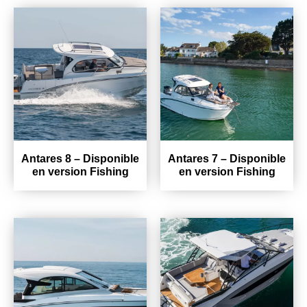
Antares 8 – Disponible
Antares 7 – Disponible
en version Fishing
en version Fishing