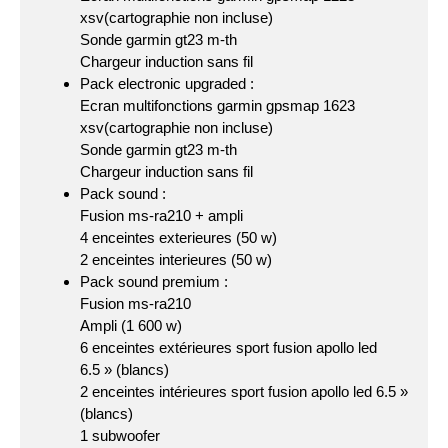
xsv(cartographie non incluse)
Sonde garmin gt23 m-th
Chargeur induction sans fil
Pack electronic upgraded :
Ecran multifonctions garmin gpsmap 1623
xsv(cartographie non incluse)
Sonde garmin gt23 m-th
Chargeur induction sans fil
Pack sound :
Fusion ms-ra210 + ampli
4 enceintes exterieures (50 w)
2 enceintes interieures (50 w)
Pack sound premium :
Fusion ms-ra210
Ampli (1 600 w)
6 enceintes extérieures sport fusion apollo led
6.5 » (blancs)
2 enceintes intérieures sport fusion apollo led 6.5 »
(blancs)
1 subwoofer