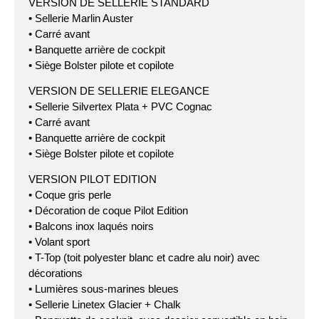
VERSION DE SELLERIE STANDARD
• Sellerie Marlin Auster
• Carré avant
• Banquette arrière de cockpit
• Siège Bolster pilote et copilote
VERSION DE SELLERIE ELEGANCE
• Sellerie Silvertex Plata + PVC Cognac
• Carré avant
• Banquette arrière de cockpit
• Siège Bolster pilote et copilote
VERSION PILOT EDITION
• Coque gris perle
• Décoration de coque Pilot Edition
• Balcons inox laqués noirs
• Volant sport
• T-Top (toit polyester blanc et cadre alu noir) avec
décorations
• Lumières sous-marines bleues
• Sellerie Linetex Glacier + Chalk