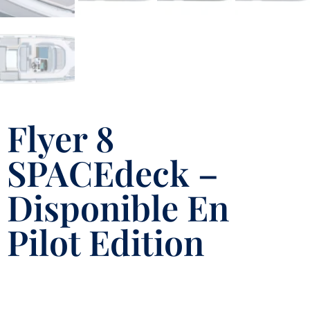
Flyer 8
SPACEdeck –
Disponible En
Pilot Edition