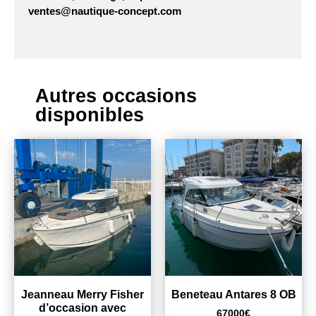
ventes@nautique-concept.com
Autres occasions
disponibles
Jeanneau Merry Fisher
Beneteau Antares 8 OB
d’occasion avec
67000
€