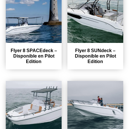
Flyer 8 SPACEdeck –
Flyer 8 SUNdeck –
Disponible en Pilot
Disponible en Pilot
Edition
Edition