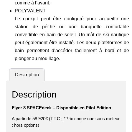
comme à l’avant.
POLYVALENT
Le cockpit peut être configuré pour accueillir une
station de pêche ou une banquette confortable
convertible en bain de soleil. Un mât de ski nautique
peut également être installé. Les deux plateformes de
bain permettent d’accéder facilement à bord et de
plonger au mouillage.
Description
Description
Flyer 8 SPACEdeck – Disponible en Pilot Edition
A partir de 58 920€ (T.T.C ; *Prix coque nue sans moteur
; hors options)