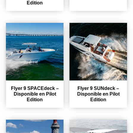
Edition
Flyer 9 SPACEdeck –
Flyer 9 SUNdeck –
Disponible en Pilot
Disponible en Pilot
Edition
Edition