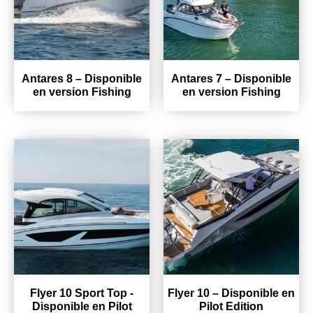
Antares 8 – Disponible
Antares 7 – Disponible
en version Fishing
en version Fishing
Flyer 10 Sport Top -
Flyer 10 – Disponible en
Disponible en Pilot
Pilot Edition