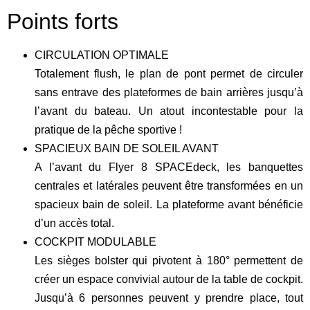
Points forts
CIRCULATION OPTIMALE
Totalement flush, le plan de pont permet de circuler
sans entrave des plateformes de bain arrières jusqu’à
l’avant du bateau. Un atout incontestable pour la
pratique de la pêche sportive !
SPACIEUX BAIN DE SOLEIL AVANT
A l’avant du Flyer 8 SPACEdeck, les banquettes
centrales et latérales peuvent être transformées en un
spacieux bain de soleil. La plateforme avant bénéficie
d’un accès total.
COCKPIT MODULABLE
Les sièges bolster qui pivotent à 180° permettent de
créer un espace convivial autour de la table de cockpit.
Jusqu’à 6 personnes peuvent y prendre place, tout