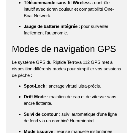
Télécommande sans-fil Wireless
: contrôle
intuitif avec écran couleur et compatibilité One-
Boat Network.
Jauge de batterie intégrée
: pour surveiller
facilement l’autonomie.
Modes de navigation GPS
Le système GPS du Riptide Terrova 112 GPS met à
disposition différents modes pour simplifier vos sessions
de pêche :
Spot-Lock
: ancrage virtuel ultra-précis.
Drift Mode
: maintien de cap et de vitesse sans
ancre flottante.
Suivi de contour
: suivi automatique d’une ligne
de fond via un combiné Humminbird.
Mode Esquive
: reprise manuelle instantanée