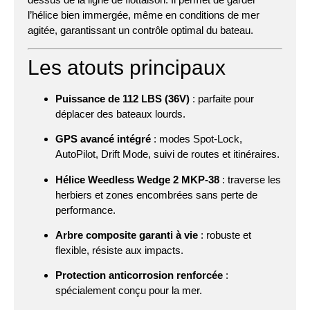
l’hélice bien immergée, même en conditions de mer
agitée, garantissant un contrôle optimal du bateau.
Les atouts principaux
Puissance de 112 LBS (36V)
: parfaite pour
déplacer des bateaux lourds.
GPS avancé intégré
: modes Spot-Lock,
AutoPilot, Drift Mode, suivi de routes et itinéraires.
Hélice Weedless Wedge 2 MKP-38
: traverse les
herbiers et zones encombrées sans perte de
performance.
Arbre composite garanti à vie
: robuste et
flexible, résiste aux impacts.
Protection anticorrosion renforcée
:
spécialement conçu pour la mer.