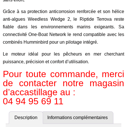
Grâce à sa
protection anticorrosion renforcée
et son
hélice
anti-algues Weedless Wedge 2
, le Riptide Terrova reste
fiable dans les environnements marins exigeants. Sa
connectivité
One-Boat Network
le rend compatible avec les
combinés Humminbird pour un pilotage intégré.
Le moteur idéal pour les pêcheurs en mer cherchant
puissance, précision et confort d’utilisation.
Pour toute commande, merci
de contacter notre magasin
d’accastillage au :
04 94 95 69 11
Description
Informations complémentaires