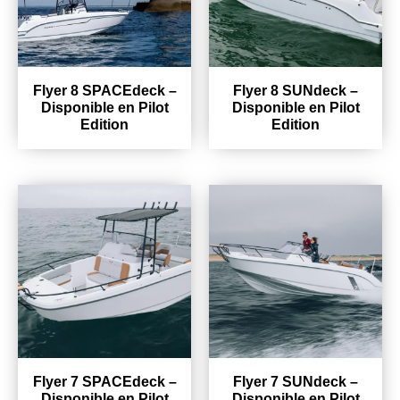
Flyer 8 SPACEdeck –
Flyer 8 SUNdeck –
Disponible en Pilot
Disponible en Pilot
Edition
Edition
Flyer 7 SPACEdeck –
Flyer 7 SUNdeck –
Disponible en Pilot
Disponible en Pilot