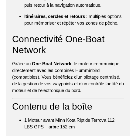
puis retour à la navigation automatique.
Itinéraires, cercles et retours
: multiples options
pour mémoriser et répéter vos zones de pêche.
Connectivité One-Boat
Network
Grâce au
One-Boat Network
, le moteur communique
directement avec les combinés Humminbird
(compatibles). Vous bénéficiez d’un pilotage centralisé,
de la gestion de vos waypoints et d’un contrôle facilité du
moteur et de l’électronique du bord.
Contenu de la boîte
1 Moteur avant Minn Kota Riptide Terrova 112
LBS GPS – arbre 152 cm