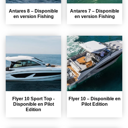
Antares 8 – Disponible
Antares 7 – Disponible
en version Fishing
en version Fishing
Flyer 10 Sport Top -
Flyer 10 – Disponible en
Disponible en Pilot
Pilot Edition
Edition