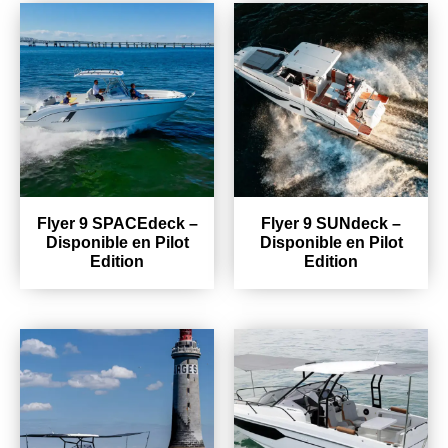
Flyer 9 SPACEdeck –
Flyer 9 SUNdeck –
Disponible en Pilot
Disponible en Pilot
Edition
Edition