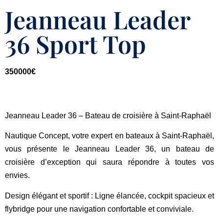
Jeanneau Leader
36 Sport Top
350000
€
Jeanneau Leader 36 – Bateau de croisière à Saint-Raphaël
Nautique Concept
, votre expert en bateaux à Saint-Raphaël,
vous présente le
Jeanneau Leader 36
, un bateau de
croisière d’exception qui saura répondre à toutes vos
envies.
Design élégant et sportif
: Ligne élancée, cockpit spacieux et
flybridge pour une navigation confortable et conviviale.