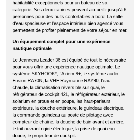
habitabilité exceptionnels pour un bateau de sa
catégorie. Ses deux cabines peuvent accueillir jusqu’à 6
personnes pour des nuits confortables à bord. La salle
d’eau spacieuse et l’espace intérieur bien agencé vous
permettent de profiter pleinement de votre séjour en mer.
Un équipement complet pour une expérience
nautique optimale
Le Jeanneau Leader 36 est équipé de tout le nécessaire
pour vous offrir une expérience nautique optimale. Le
système SKYHOOK*, l’Axiom 9+, le système audio
Fusion RA70N, la VHF Raymarine RAY90, l’eau
chaude, la climatisation réversible sur quai, le
réfrigérateur de cockpit 42L, le réfrigérateur extérieur, le
solarium en proue et en poupe, les haut-parleurs
extérieurs, la douche extérieure, le guindeau électrique,
la commande guindeau au poste de pilotage avec
compteur de chaîne, la douche de bain avant et arrière,
le toit ouvrant rigide électrique, la prise de quai eau
douce, le projecteur de cockpit.