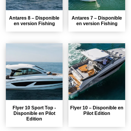
Antares 8 – Disponible
Antares 7 – Disponible
en version Fishing
en version Fishing
Flyer 10 Sport Top -
Flyer 10 – Disponible en
Disponible en Pilot
Pilot Edition
Edition