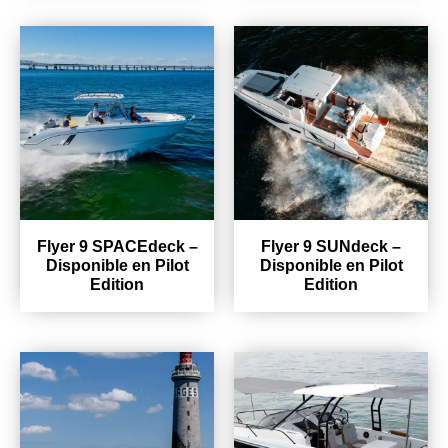
Flyer 9 SPACEdeck –
Flyer 9 SUNdeck –
Disponible en Pilot
Disponible en Pilot
Edition
Edition