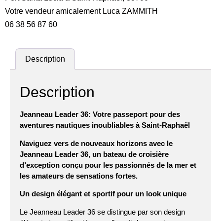
Votre vendeur amicalement Luca ZAMMITH
06 38 56 87 60
Description
Description
Jeanneau Leader 36: Votre passeport pour des
aventures nautiques inoubliables à Saint-Raphaël
Naviguez vers de nouveaux horizons avec le
Jeanneau Leader 36, un bateau de croisière
d’exception conçu pour les passionnés de la mer et
les amateurs de sensations fortes.
Un design élégant et sportif pour un look unique
Le Jeanneau Leader 36 se distingue par son design