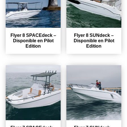
Flyer 8 SPACEdeck –
Flyer 8 SUNdeck –
Disponible en Pilot
Disponible en Pilot
Edition
Edition