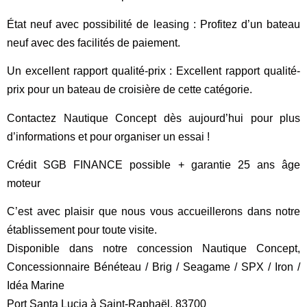
État neuf avec possibilité de leasing
: Profitez d’un bateau
neuf avec des facilités de paiement.
Un excellent rapport qualité-prix
: Excellent rapport qualité-
prix pour un bateau de croisière de cette catégorie.
Contactez Nautique Concept dès aujourd’hui pour plus
d’informations et pour organiser un essai !
Crédit SGB FINANCE possible + garantie 25 ans âge
moteur
C’est avec plaisir que nous vous accueillerons dans notre
établissement pour toute visite.
Disponible dans notre concession Nautique Concept,
Concessionnaire
Bénéteau
/
Brig
/
Seagame
/
SPX
/
Iron
/
Idéa Marine
Port Santa Lucia à Saint-Raphaël, 83700