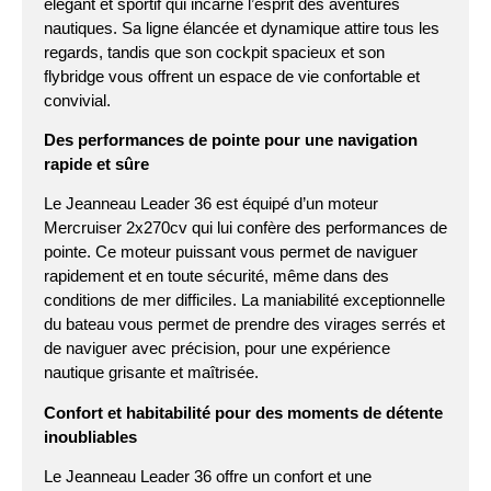
élégant et sportif qui incarne l’esprit des aventures
nautiques. Sa ligne élancée et dynamique attire tous les
regards, tandis que son cockpit spacieux et son
flybridge vous offrent un espace de vie confortable et
convivial.
Des performances de pointe pour une navigation
rapide et sûre
Le Jeanneau Leader 36 est équipé d’un moteur
Mercruiser 2x270cv qui lui confère des performances de
pointe. Ce moteur puissant vous permet de naviguer
rapidement et en toute sécurité, même dans des
conditions de mer difficiles. La maniabilité exceptionnelle
du bateau vous permet de prendre des virages serrés et
de naviguer avec précision, pour une expérience
nautique grisante et maîtrisée.
Confort et habitabilité pour des moments de détente
inoubliables
Le Jeanneau Leader 36 offre un confort et une