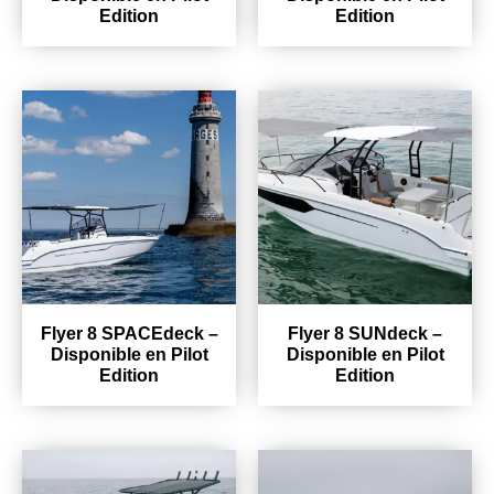
Edition
Edition
Flyer 8 SPACEdeck –
Flyer 8 SUNdeck –
Disponible en Pilot
Disponible en Pilot
Edition
Edition