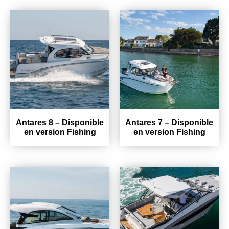
Antares 8 – Disponible
Antares 7 – Disponible
en version Fishing
en version Fishing