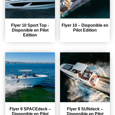
Flyer 10 Sport Top -
Flyer 10 – Disponible en
Disponible en Pilot
Pilot Edition
Edition
Flyer 9 SPACEdeck –
Flyer 9 SUNdeck –
Disponible en Pilot
Disponible en Pilot