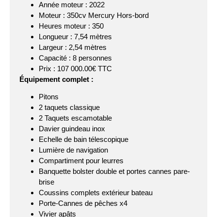
Année moteur : 2022
Moteur : 350cv Mercury Hors-bord
Heures moteur : 350
Longueur : 7,54 mètres
Largeur : 2,54 mètres
Capacité : 8 personnes
Prix : 107 000.00€ TTC
Équipement complet :
Pitons
2 taquets classique
2 Taquets escamotable
Davier guindeau inox
Echelle de bain télescopique
Lumière de navigation
Compartiment pour leurres
Banquette bolster double et portes cannes pare-
brise
Coussins complets extérieur bateau
Porte-Cannes de pêches x4
Vivier apâts