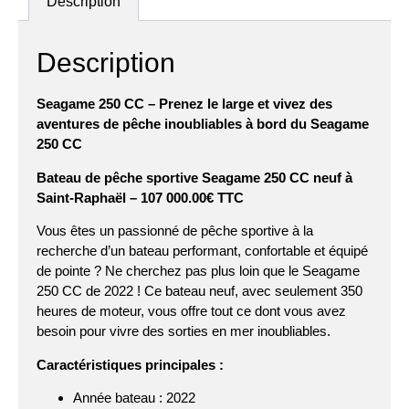
Description
Description
Seagame 250 CC –
Prenez le large et vivez des
aventures de pêche inoubliables à bord du Seagame
250 CC
Bateau de pêche sportive Seagame 250 CC neuf à
Saint-Raphaël – 107 000.00€ TTC
Vous êtes un passionné de pêche sportive à la
recherche d’un bateau performant, confortable et équipé
de pointe ? Ne cherchez pas plus loin que le Seagame
250 CC de 2022 ! Ce bateau neuf, avec seulement 350
heures de moteur, vous offre tout ce dont vous avez
besoin pour vivre des sorties en mer inoubliables.
Caractéristiques principales :
Année bateau : 2022