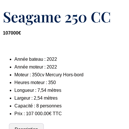
Seagame 250 CC
107000
€
Année bateau : 2022
Année moteur : 2022
Moteur : 350cv Mercury Hors-bord
Heures moteur : 350
Longueur : 7,54 mètres
Largeur : 2,54 mètres
Capacité : 8 personnes
Prix : 107 000.00€ TTC