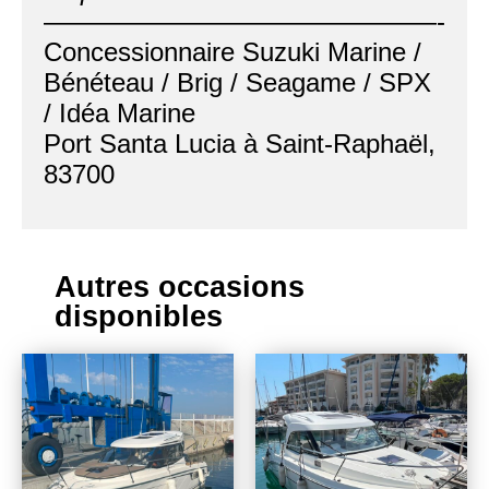
———————————————-
Concessionnaire Suzuki Marine /
Bénéteau / Brig / Seagame / SPX
/ Idéa Marine
Port Santa Lucia à Saint-Raphaël,
83700
Autres occasions
disponibles