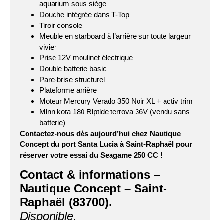
aquarium sous siège
Douche intégrée dans T-Top
Tiroir console
Meuble en starboard à l’arrière sur toute largeur
vivier
Prise 12V moulinet électrique
Double batterie basic
Pare-brise structurel
Plateforme arrière
Moteur Mercury Verado 350 Noir XL + activ trim
Minn kota 180 Riptide terrova 36V (vendu sans
batterie)
Contactez-nous dès aujourd’hui chez Nautique
Concept du port Santa Lucia à Saint-Raphaël pour
réserver votre essai du Seagame 250 CC !
Contact & informations –
Nautique Concept – Saint-
Raphaël (83700).
Disponible.