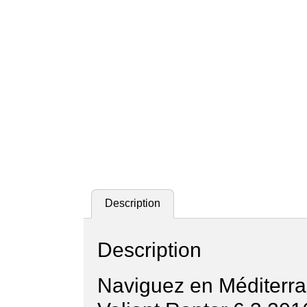
Description
Description
Naviguez en Méditerran