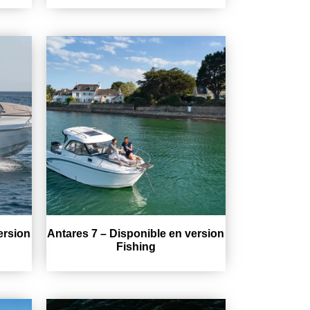
ersion
Antares 7 – Disponible en version
Fishing