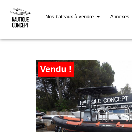
Nos bateaux à vendre
Annexes
Vendu !