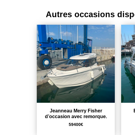
Autres occasions disp
Jeanneau Merry Fisher
d’occasion avec remorque.
59400
€